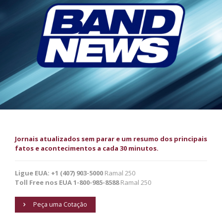
Jornais atualizados sem parar e um resumo dos principais
fatos e acontecimentos a cada 30 minutos.
Ligue EUA: +1 (407) 903-5000
Ramal 250
Toll Free nos EUA 1-800-985-8588
Ramal 250
Peça uma Cotação