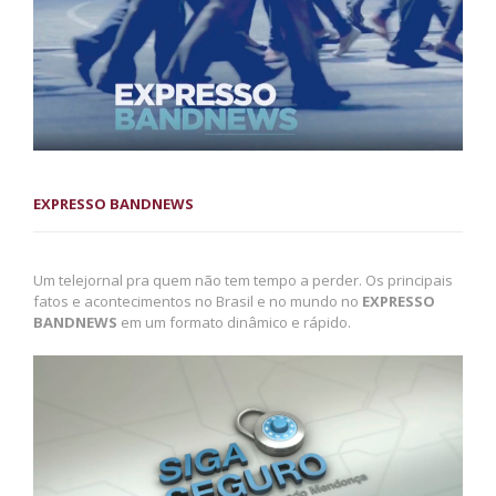
EXPRESSO BANDNEWS
Um telejornal pra quem não tem tempo a perder. Os principais
fatos e acontecimentos no Brasil e no mundo no
EXPRESSO
BANDNEWS
em um formato dinâmico e rápido.