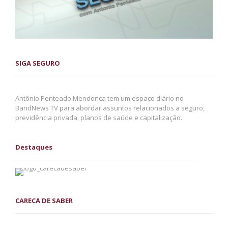
SIGA SEGURO
Antônio Penteado Mendonça tem um espaço diário no
BandNews TV para abordar assuntos relacionados a seguro,
previdência privada, planos de saúde e capitalização.
Destaques
CARECA DE SABER