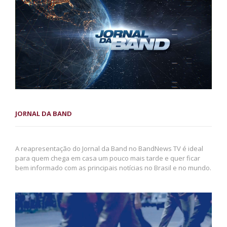
JORNAL DA BAND
A reapresentação do Jornal da Band no BandNews TV é ideal
para quem chega em casa um pouco mais tarde e quer ficar
bem informado com as principais notícias no Brasil e no mundo.