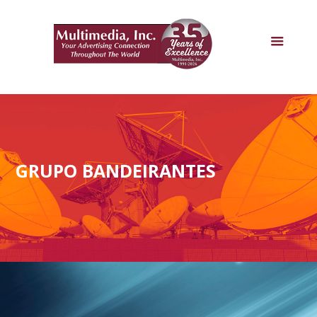
GRUPO BANDEIRANTES