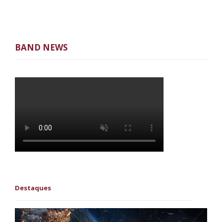
BAND NEWS
Destaques